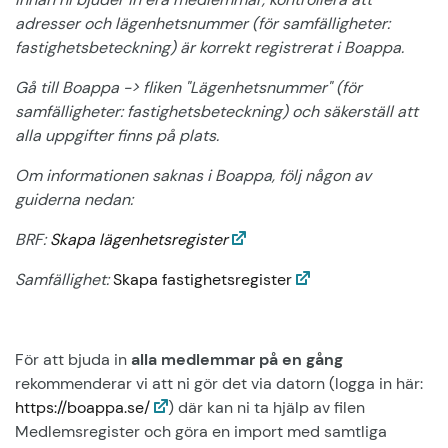
adresser och lägenhetsnummer (för samfälligheter:
fastighetsbeteckning) är korrekt registrerat i Boappa.
Gå till Boappa -> fliken "Lägenhetsnummer" (för
samfälligheter: fastighetsbeteckning) och säkerställ att
alla uppgifter finns på plats.
Om informationen saknas i Boappa, följ någon av
guiderna nedan:
BRF:
Skapa lägenhetsregister
Samfällighet:
Skapa fastighetsregister
För att bjuda in
alla medlemmar på en gång
rekommenderar vi att ni gör det via datorn (logga in här:
https://boappa.se/
) där kan ni ta hjälp av filen
Medlemsregister och göra en import med samtliga