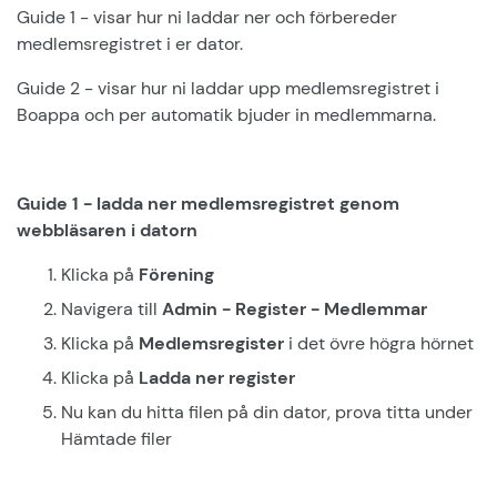
Guide 1 - visar hur ni laddar ner och förbereder
medlemsregistret i er dator.
Guide 2 - visar hur ni laddar upp medlemsregistret i
Boappa och per automatik bjuder in medlemmarna.
Guide 1 - ladda ner medlemsregistret genom
webbläsaren i datorn
Klicka på
Förening
Navigera till
Admin - Register - Medlemmar
Klicka på
Medlemsregister
i det övre högra hörnet
Klicka på
Ladda ner register
Nu kan du hitta filen på din dator, prova titta under
Hämtade filer