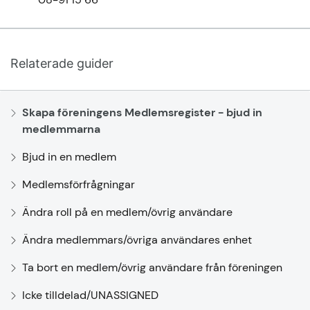
Relaterade guider
Skapa föreningens Medlemsregister - bjud in
medlemmarna
Bjud in en medlem
Medlemsförfrågningar
Ändra roll på en medlem/övrig användare
Ändra medlemmars/övriga användares enhet
Ta bort en medlem/övrig användare från föreningen
Icke tilldelad/UNASSIGNED