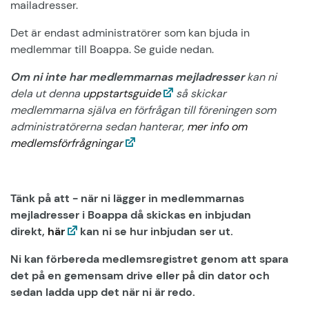
mailadresser.
Det är endast administratörer som kan bjuda in
medlemmar till Boappa. Se guide nedan.
Om ni inte har medlemmarnas mejladresser
kan ni
dela ut denna
uppstartsguide
så skickar
medlemmarna själva en förfrågan till föreningen som
administratörerna sedan hanterar,
mer info om
medlemsförfrågningar
Tänk på att - när ni lägger in medlemmarnas
mejladresser i Boappa då skickas en inbjudan
direkt
,
här
kan ni se hur inbjudan ser ut.
Ni kan förbereda medlemsregistret genom att spara
det på en gemensam drive eller på din dator och
sedan ladda upp det när ni är redo.