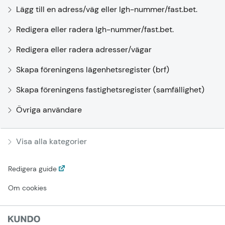
Lägg till en adress/väg eller lgh-nummer/fast.bet.
Redigera eller radera lgh-nummer/fast.bet.
Redigera eller radera adresser/vägar
Skapa föreningens lägenhetsregister (brf)
Skapa föreningens fastighetsregister (samfällighet)
Övriga användare
Visa alla kategorier
Redigera guide
Om cookies