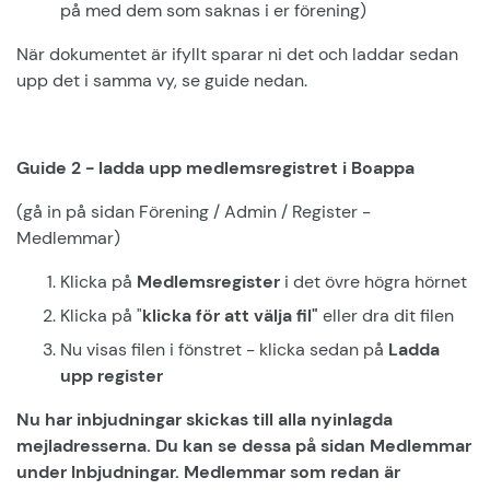
på med dem som saknas i er förening)
När dokumentet är ifyllt sparar ni det och laddar sedan
upp det i samma vy, se guide nedan.
Guide 2 - ladda upp medlemsregistret i Boappa
(gå in på sidan Förening / Admin / Register -
Medlemmar)
Klicka på
Medlemsregister
i det övre högra hörnet
Klicka på "
klicka för att välja fil"
eller dra dit filen
Nu visas filen i fönstret - klicka sedan på
Ladda
upp register
Nu har inbjudningar skickas till alla nyinlagda
mejladresserna. Du kan se dessa på sidan Medlemmar
under Inbjudningar. Medlemmar som redan är