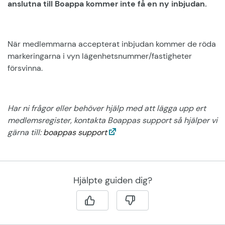
anslutna till Boappa kommer inte få en ny inbjudan.
När medlemmarna accepterat inbjudan kommer de röda
markeringarna i vyn lägenhetsnummer/fastigheter
försvinna.
Har ni frågor eller behöver hjälp med att lägga upp ert
medlemsregister, kontakta Boappas support så hjälper vi
gärna till:
boappas support
Hjälpte guiden dig?