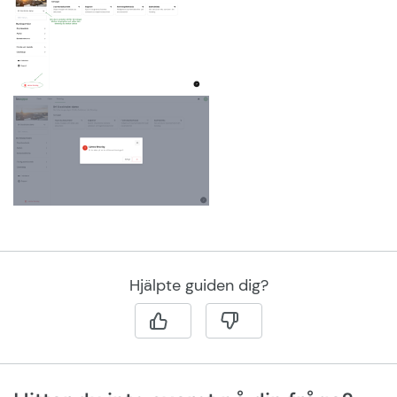
Hjälpte guiden dig?