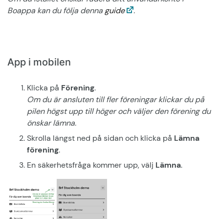
Boappa kan du följa denna
guide
.
App i mobilen
Klicka på
Förening
.
Om du är ansluten till fler föreningar klickar du på
pilen högst upp till höger och väljer den förening du
önskar lämna.
Skrolla längst ned på sidan och klicka på
Lämna
förening
.
En säkerhetsfråga kommer upp, välj
Lämna
.