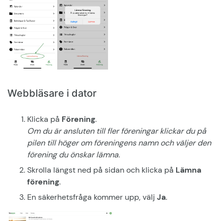
Webbläsare i dator
Klicka på
Förening
.
Om du är ansluten till fler föreningar klickar du på
pilen till höger om föreningens namn och väljer den
förening du önskar lämna.
Skrolla längst ned på sidan och klicka på
Lämna
förening
.
En säkerhetsfråga kommer upp, välj
Ja
.