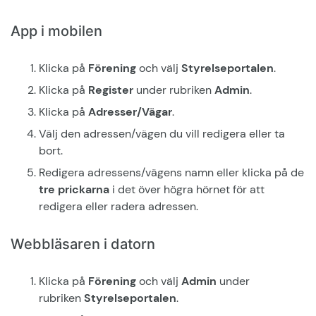
App i mobilen
Klicka på
Förening
och välj
Styrelseportalen
.
Klicka på
Register
under rubriken
Admin
.
Klicka på
Adresser/Vägar
.
Välj den adressen/vägen du vill redigera eller ta
bort.
Redigera adressens/vägens namn eller klicka på de
tre prickarna
i det över högra hörnet för att
redigera eller radera adressen.
Webbläsaren i datorn
Klicka på
Förening
och välj
Admin
under
rubriken
Styrelseportalen
.