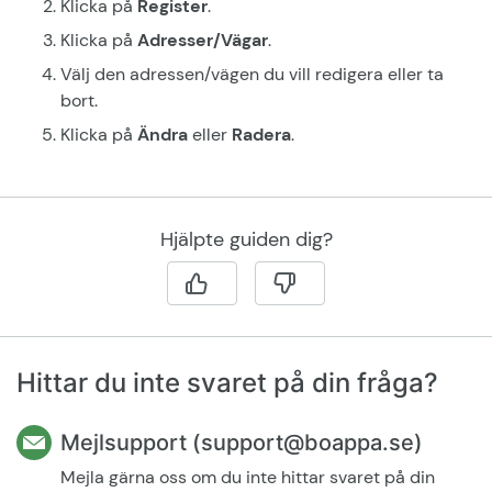
Klicka på
Register
.
Klicka på
Adresser/Vägar
.
Välj den adressen/vägen du vill redigera eller ta
bort.
Klicka på
Ändra
eller
Radera
.
Hjälpte guiden dig?
Hittar du inte svaret på din fråga?
Mejlsupport (support@boappa.se)
Mejla gärna oss om du inte hittar svaret på din