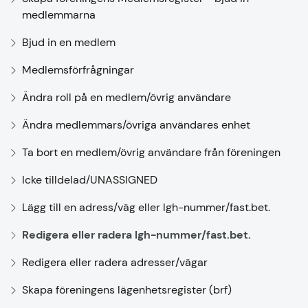
medlemmarna
Bjud in en medlem
Medlemsförfrågningar
Ändra roll på en medlem/övrig användare
Ändra medlemmars/övriga användares enhet
Ta bort en medlem/övrig användare från föreningen
Icke tilldelad/UNASSIGNED
Lägg till en adress/väg eller lgh-nummer/fast.bet.
Redigera eller radera lgh-nummer/fast.bet.
Redigera eller radera adresser/vägar
Skapa föreningens lägenhetsregister (brf)