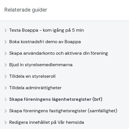
Relaterade guider
Testa Boappa - kom igång på 5 min
Boka kostnadsfri demo av Boappa
Skapa användarkonto och aktivera din förening
Bjud in styrelsemedlemmarna
Tilldela en styrelseroll
Tilldela adminrättigheter
Skapa föreningens lägenhetsregister (brf)
Skapa föreningens fastighetsregister (samfällighet)
Redigera innehållet på Vår hemsida