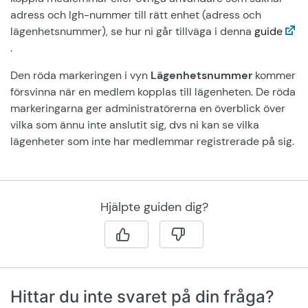
adress och lgh-nummer till rätt enhet (adress och
lägenhetsnummer), se hur ni går tillväga i denna
guide
.
Den röda markeringen i vyn
Lägenhetsnummer
kommer
försvinna när en medlem kopplas till lägenheten. De röda
markeringarna ger administratörerna en överblick över
vilka som ännu inte anslutit sig, dvs ni kan se vilka
lägenheter som inte har medlemmar registrerade på sig.
Hjälpte guiden dig?
Hittar du inte svaret på din fråga?