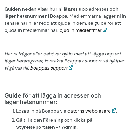
Guiden nedan visar hur ni lägger upp adresser och
lägenhetsnummer i Boappa.
Medlemmarna lägger ni in
senare när ni är redo att bjuda in dem, se guide för att
bjuda in medlemmar här,
bjud in medlemmar
Har ni frågor eller behöver hjälp med att lägga upp ert
lägenhetsregister, kontakta Boappas support så hjälper
vi gärna till:
boappas support
Guide för att lägga in adresser och
lägenhetsnummer:
Logga in på Boappa via
datorns webbläsare
.
Gå till sidan
Förening
och klicka på
Styrelseportalen ->
Admin.