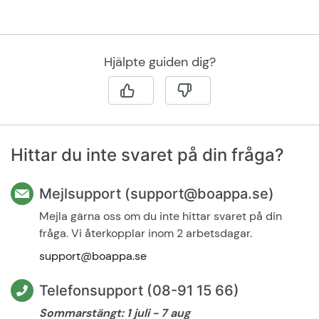
Hjälpte guiden dig?
Hittar du inte svaret på din fråga?
Mejlsupport (support@boappa.se)
Mejla gärna oss om du inte hittar svaret på din
fråga. Vi återkopplar inom 2 arbetsdagar.
support@boappa.se
Telefonsupport (08-91 15 66)
Sommarstängt: 1 juli - 7 aug