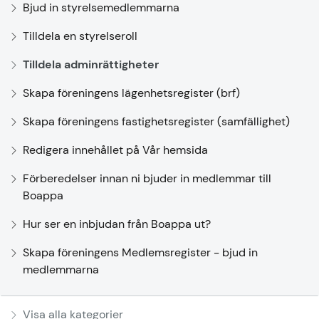
Bjud in styrelsemedlemmarna
Tilldela en styrelseroll
Tilldela adminrättigheter
Skapa föreningens lägenhetsregister (brf)
Skapa föreningens fastighetsregister (samfällighet)
Redigera innehållet på Vår hemsida
Förberedelser innan ni bjuder in medlemmar till
Boappa
Hur ser en inbjudan från Boappa ut?
Skapa föreningens Medlemsregister - bjud in
medlemmarna
Visa alla kategorier