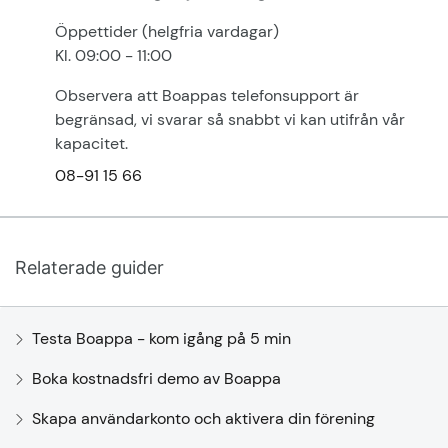
Öppettider (helgfria vardagar)
Kl. 09:00 - 11:00
Observera att Boappas telefonsupport är
begränsad, vi svarar så snabbt vi kan utifrån vår
kapacitet.
08-91 15 66
Relaterade guider
Testa Boappa - kom igång på 5 min
Boka kostnadsfri demo av Boappa
Skapa användarkonto och aktivera din förening