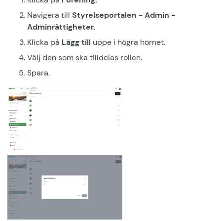
Navigera till
Styrelseportalen - Admin -
Adminrättigheter.
Klicka på
Lägg till
uppe i högra hörnet.
Välj den som ska tilldelas rollen.
Spara.