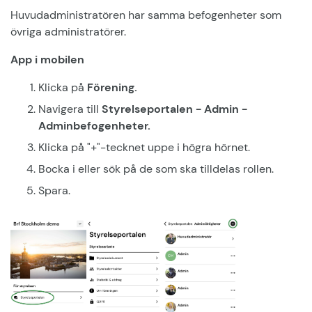
Huvudadministratören har samma befogenheter som
övriga administratörer.
App i mobilen
Klicka på
Förening.
Navigera till
Styrelseportalen - Admin -
Adminbefogenheter.
Klicka på "+"-tecknet uppe i högra hörnet.
Bocka i eller sök på de som ska tilldelas rollen.
Spara.